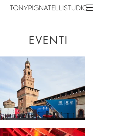
EVENTI