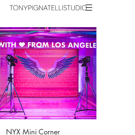
NYX Mini Corner